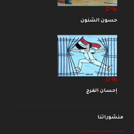
حسون الشنون
إحسان الفرج
منشوراتنا
--------------------