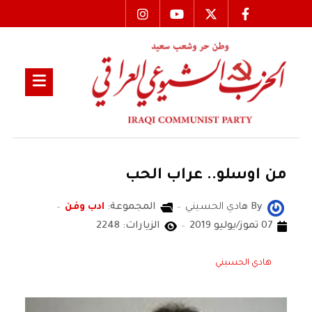
من اوسلو.. عراب الحب
By
هادي الحسيني
المجموعة:
ادب وفن
07 تموز/يوليو 2019
الزيارات: 2248
هادي الحسيني