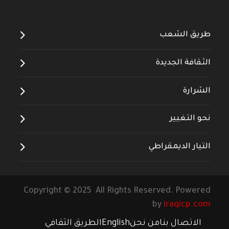
طريق الشعب
الثقافة الجديدة
الشرارة
نحو التغيير
التيار الديمقراطي
Copyright © 2025 All Rights Reserved. Powered
by
iraqicp.com
الاتصال بنا
من نحن
English
الطريق الثقافي