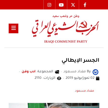
الجسر الإيطالي
By
مقداد مسعود
المجموعة:
ادب وفن
02 تموز/يوليو 2019
الزيارات: 2110
مقداد مسعود