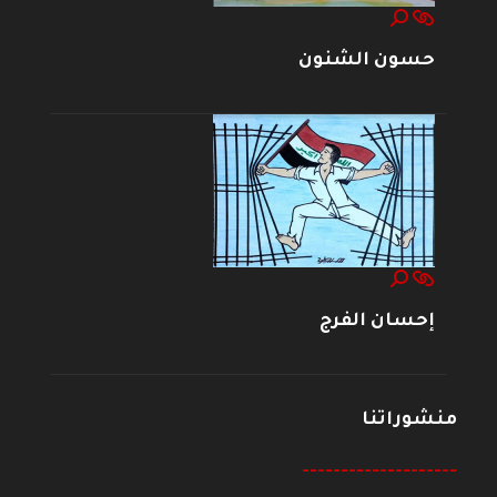
حسون الشنون
إحسان الفرج
منشوراتنا
--------------------