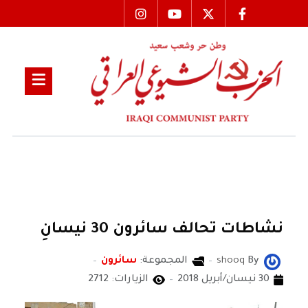
نشاطات تحالف سائرون 30 نيسانِ
By
shooq
المجموعة:
سائرون
30 نيسان/أبريل 2018
الزيارات: 2712