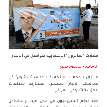
حملات "سائرون" الانتخابية تتواصل في الأنبار
الرمادي - محمود بديع
لا تزال الحملات الانتخابية لتحالف "سائرون" في
محافظة الانبار، مستمرة بمشاركة منظمات
الحزب الشيوعي العراقي.
فقد نظم الشيوعيون في مدن هيت والبغدادي