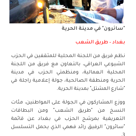
"سائرون" في مدينة الحرية
بغداد – طريق الشعب
نظم فريق من اللجنة المحلية للمثقفين في الحزب
الشيوعي العراقي، بالتعاون مع فريق من اللجنة
المحلية العمالية، ومنظمتي الحزب في مدينة
الحرية ومنطقة الصالحية، جولة إعلامية راجلة في
"شارع المشتل" بمدينة الحرية.
ووزع المشاركون في الجولة على المواطنين، مئات
النسخ من "طريق الشعب" ومن البطاقات
التعريفية بمرشح الحزب في بغداد عن قائمة
"سائرون" الرفيق رائد فهمي الذي يحمل التسلسل
3.