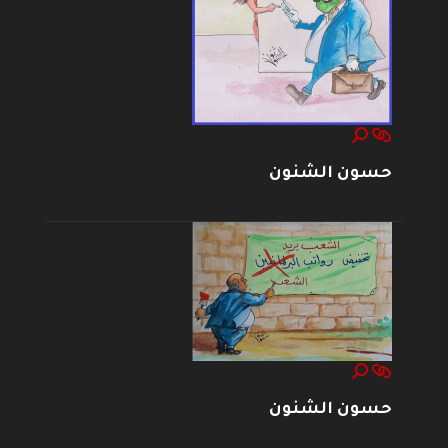
حسون الشنون
حسون الشنون