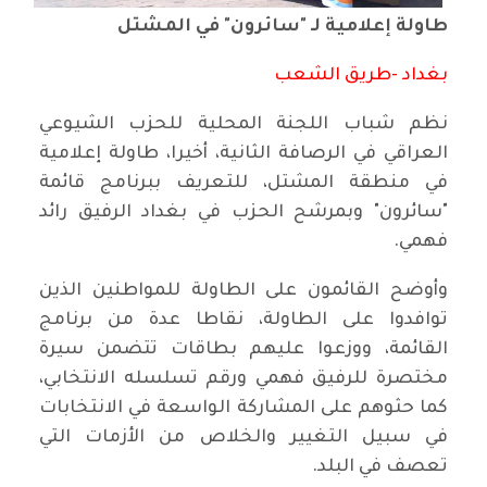
طاولة إعلامية لـ "سائرون" في المشتل
بغداد -طريق الشعب
نظم شباب اللجنة المحلية للحزب الشيوعي
العراقي في الرصافة الثانية، أخيرا، طاولة إعلامية
في منطقة المشتل، للتعريف ببرنامج قائمة
"سائرون" وبمرشح الحزب في بغداد الرفيق رائد
فهمي.
وأوضح القائمون على الطاولة للمواطنين الذين
توافدوا على الطاولة، نقاطا عدة من برنامج
القائمة، ووزعوا عليهم بطاقات تتضمن سيرة
مختصرة للرفيق فهمي ورقم تسلسله الانتخابي،
كما حثوهم على المشاركة الواسعة في الانتخابات
في سبيل التغيير والخلاص من الأزمات التي
تعصف في البلد.