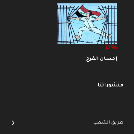
إحسان الفرج
منشوراتنا
--------------------
طريق الشعب