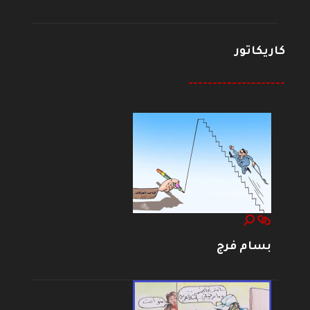
كاريكاتور
--------------------
بسام فرج