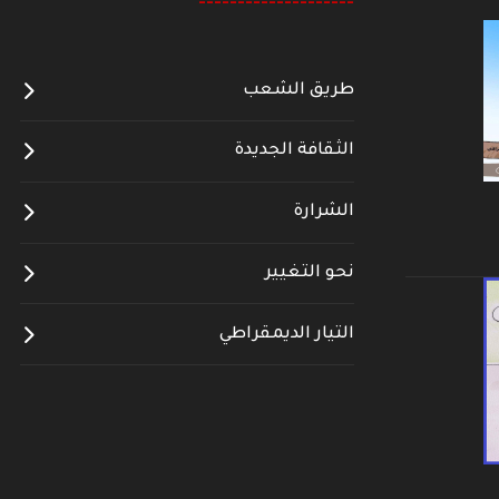
--------------------
طريق الشعب
الثقافة الجديدة
الشرارة
نحو التغيير
التيار الديمقراطي