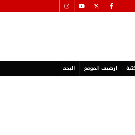
تبة
ارشیف الموقع
البحث