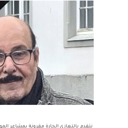
نتقدم بالتعازي الحارة مقرونة بمشاعر المو