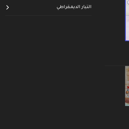
التيار الديمقراطي