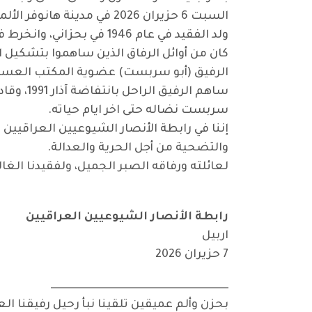
السبت 6 حزيران 2026 في مدينة هانوفر الألمانية.
ولد الفقيد في عام 1946 في بحزاني، وانخرط في صفوف الحزب الشيوعي العراقي، وتعرض للاعتقال بعد انقلاب شباط الاسود 1963.
الرفيق (أبو سربست) عضوية المكتب العسكري
ساهم ال
سربست نضاله حتى اخر ايام حياته.
إننا في رابطة الأنصار الشيوعيين العراقيي
والتضحية من أجل الحرية والعدالة.
لعائلته ورفاقه الصبر الجميل، ولفقيدنا الغ
رابطة الأنصار الشيوعيين العراقيين
اربيل
7 حزيران 2026
ـــــــــــــــــــــــــــــــــــــــــــــــــــــــــــــــــــــــــــــــــــــ