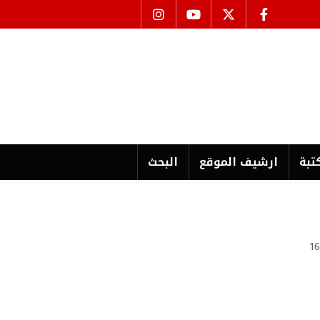
تبة
ارشیف الموقع
البحث