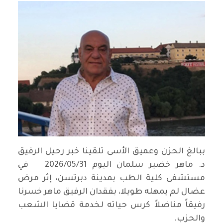
ببالغ الحزن وعميق الأسى تلقينا خبر رحيل الرفيق
د. ماهر خضير سلمان اليوم ‏31‏/05‏/2026 في
مستشفى كلية الطب بمدينة دبرتسن، إثر مرض
عضال لم يمهله طويلا، بفقدان الرفيق ماهر خسرنا
رفيقاً مناضلاً كرس حياته لخدمة قضايا الشعب
والحزب.