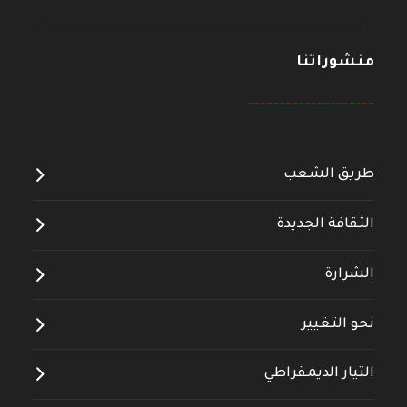
منشوراتنا
--------------------
طريق الشعب
الثقافة الجديدة
الشرارة
نحو التغيير
التيار الديمقراطي