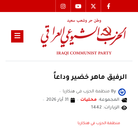
الرفيق ماهر خضير وداعاً
By
منظمة الحزب في هنكاريا
المجموعة:
محليات
31 أيار 2026
الزيارات: 1442
منظمة الحزب في هنكاريا