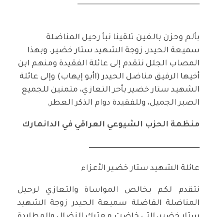
ــــــــــــــــــــــــــــــــــــــــــــــــــــــــــــــــــــــــــــــــــــ
بألم وحزن بالغين تلقينا نبأ رحيل المناضلة
سميعة الحيدر، زوجة الشهيد ستار خضير. وبهذا
المصاب الجلل نتقدم إلى عائلة الفقيدة ومنهم ابن
أخيها الرفيق مناضل الحيدر (اأبو إيهاب) وإلى عائلة
الشهيد ستار خضير بأحر التعازي، متمنين للجميع
الصبر الجميل، وللفقيدة دوام الذكر العطر.
منظمة الحزب الشيوعي العراقي في الدانمارك
ــــــــــــــــــــــــــــــــــــــــــــــــــــــــــــــــــــــــــــ
عائلة الشهيد ستار خضير الأعزاء
نتقدم لكم بخالص المواساة والتعازي لرحيل
المناضلة الفاضلة سميعة الحيدر زوجة الشهيد
ستار خضير، التي خاضت معترك النضال والمطاردة