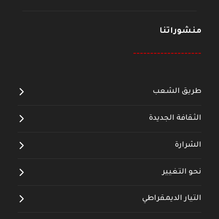
منشوراتنا
--------------------
طريق الشعب
الثقافة الجديدة
الشرارة
نحو التغيير
التيار الديمقراطي