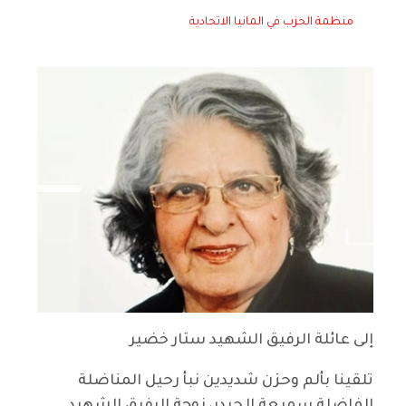
منظمة الحزب في المانيا الاتحادية
إلى عائلة الرفيق الشهيد ستار خضير
تلقينا بألم وحزن شديدين نبأ رحيل المناضلة
الفاضلة سميعة الحيدر، زوجة الرفيق الشهيد