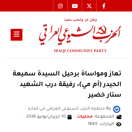
تعاز ومواساة برحيل السيدة سميعة
الحيدر (أم مي)، رفيقة درب الشهيد
ستار خضير
By
منظمة الحزب الشيوعي العراقي في المانيا
المجموعة:
محليات
10 حزيران/يونيو 2026
الزيارات: 1849