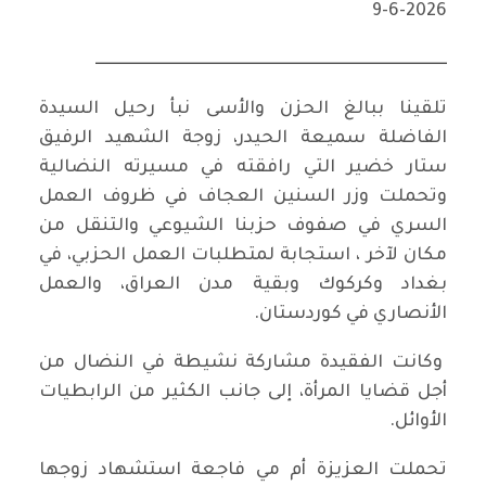
9-6-2026
ــــــــــــــــــــــــــــــــــــــــــــــــــــــــــــــــــــــــــــــــــــــــــــــــــــــــــــ
تلقينا ببالغ الحزن والأسى نبأ رحيل السيدة
الفاضلة سميعة الحيدر، زوجة الشهيد الرفيق
ستار خضير التي رافقته في مسيرته النضالية
وتحملت وزر السنين العجاف في ظروف العمل
السري في صفوف حزبنا الشيوعي والتنقل من
مكان لآخر ، استجابة لمتطلبات العمل الحزبي، في
بغداد وكركوك وبقية مدن العراق، والعمل
الأنصاري في كوردستان.
وكانت الفقيدة مشاركة نشيطة في النضال من
أجل قضايا المرأة، إلى جانب الكثير من الرابطيات
الأوائل.
تحملت العزيزة أم مي فاجعة استشهاد زوجها