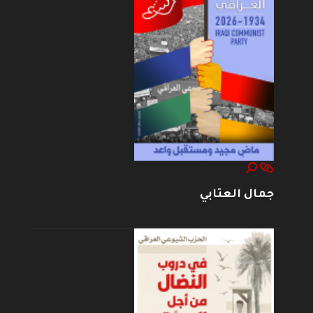
جمال العتابي