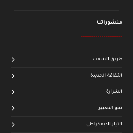
منشوراتنا
--------------------
طريق الشعب
الثقافة الجديدة
الشرارة
نحو التغيير
التيار الديمقراطي