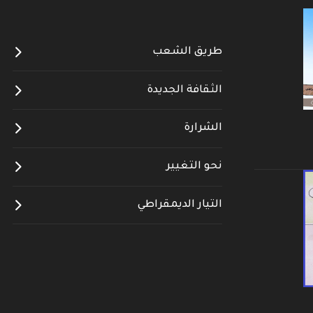
طريق الشعب
الثقافة الجديدة
الشرارة
نحو التغيير
التيار الديمقراطي