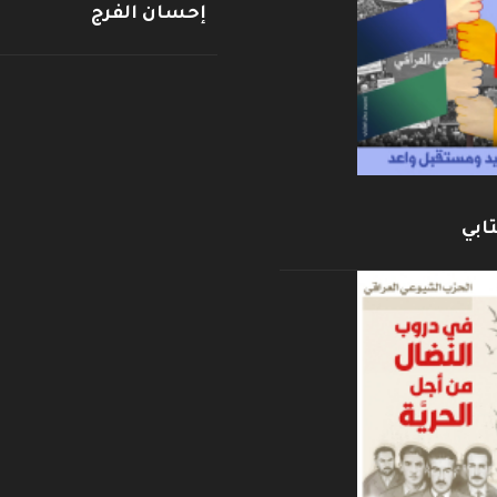
إحسان الفرج
ابي