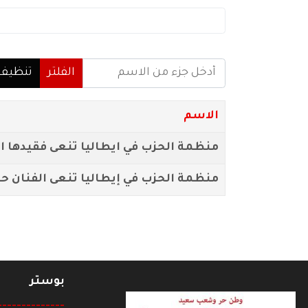
أدخل جزء من الاسم
الفلتر
تنظيف
الاسم
منظمة الحزب في ايطاليا تنعى فقيدها ال
منظمة الحزب في إيطاليا تنعى الفنان ح
بوستر
--------------