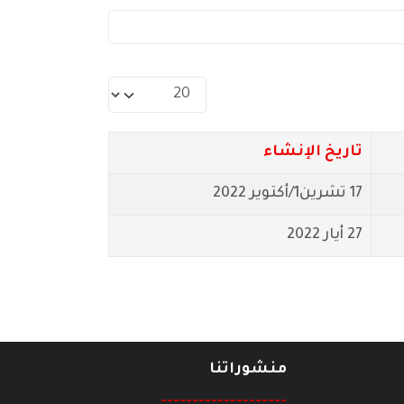
عدد الإظهارات:
تاريخ الإنشاء
17 تشرين1/أكتوير 2022
27 أيار 2022
منشوراتنا
--------------------