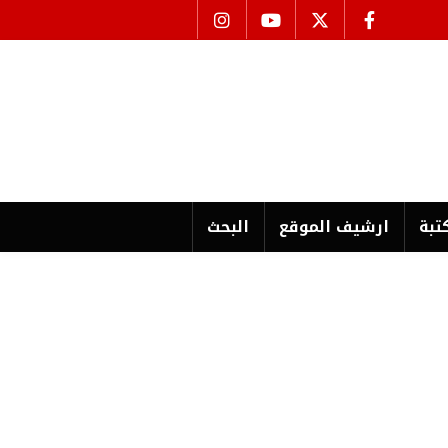
تبة
ارشیف الموقع
البحث