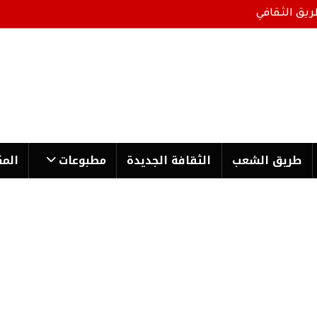
ريق الثقافي
طریق الشعب
الثقافة الجدیدة
مطبوعات
المك