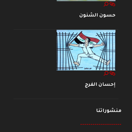
حسون الشنون
إحسان الفرج
منشوراتنا
--------------------