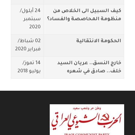
كيف السبيل الى الخلاص من
24 أيلول/
منظومة المحاصصة والفساد؟
سبتمبر
2020
الحكومة الانتقالية
02 شباط/
فبراير 2020
خارج النسق.. عريان السيد
14 تموز/
خلف.. صادق في شعره
يوليو 2018