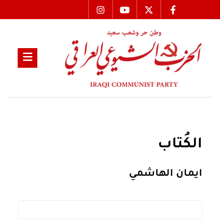
الكُتاب
ايمان الهاشمي