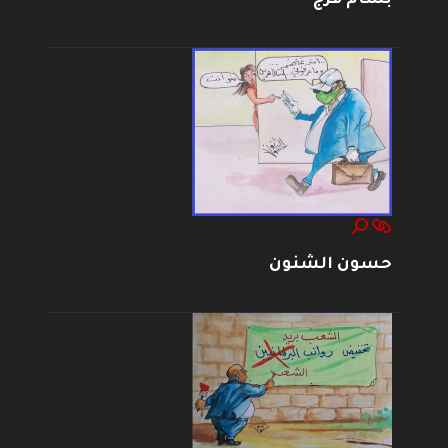
حسون الشنون