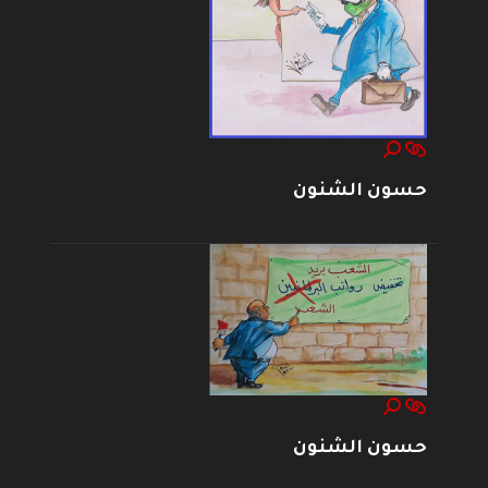
حسون الشنون
حسون الشنون