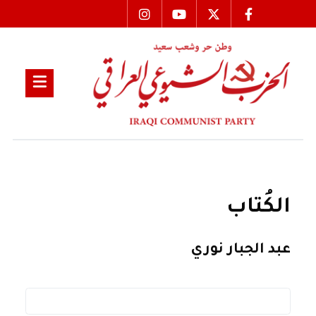
الكُتاب
عبد الجبار نوري