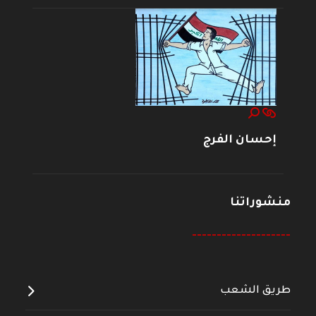
إحسان الفرج
منشوراتنا
--------------------
طريق الشعب