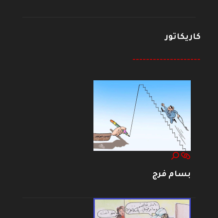
كاريكاتور
--------------------
بسام فرج