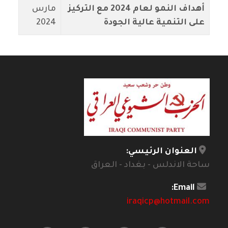
أهداف النمو لعام 2024 مع التركيز
مارس
على التنمية عالية الجودة
2024
العنوان الرئيسي:
ساحة الاندلس - بغداد - العراق
Email:
iraqicp@hotmail.com