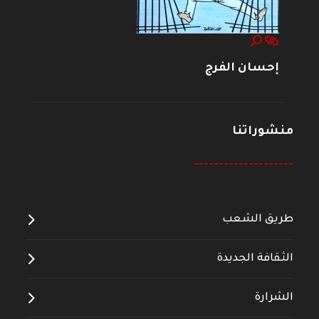
إحسان الفرج
منشوراتنا
--------------------
طريق الشعب
الثقافة الجديدة
الشرارة