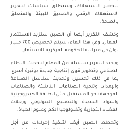
لتحفيز الاستهلاك، وستطلق سياسات لتعزيز
الاستهلاك الرقمي والصديق للبيئة والمتعلق
بالصحة.
وكشف التقرير أيضا أن الصين ستزيد الاستثمار
الفعال. وفي هذا العام، سيتم تخصيص 700 مليار
يوان في ميزانية الحكومة المركزية للاستثمار.
ويحدد التقرير سلسلة من المهام لتحديث النظام
الصناعي وتطوير قوى إنتاجية جديدة بوتيرة أسرع،
بما في ذلك تحسين وتحديث سلاسل الصناعة
والإمداد، وتنمية الصناعات الناشئة والصناعات
الموجهة نحو المستقبل مثل الطاقة الهيدروجينية
والمواد الجديدة والتصنيع البيولوجي ورحلات
الفضاء التجارية وتكنولوجيا الكم وعلوم الحياة.
وتخطط الصين أيضا لتنفيذ إجراءات من أجل