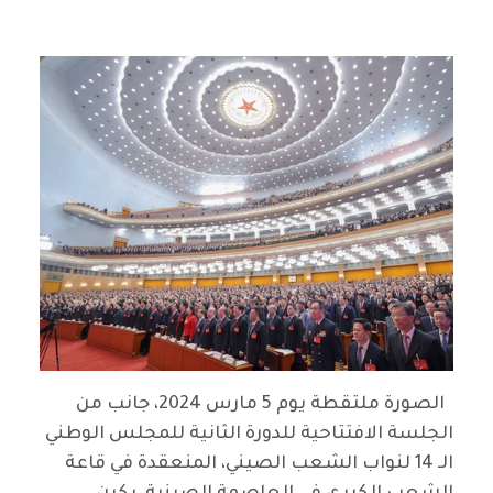
شينخوا
الصورة ملتقطة يوم 5 مارس 2024، جانب من
الجلسة الافتتاحية للدورة الثانية للمجلس الوطني
الـ 14 لنواب الشعب الصيني، المنعقدة في قاعة