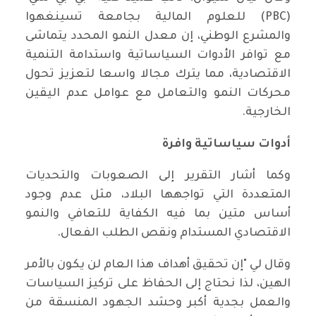
(PBC) للعلوم المالية بجامعة تسينغهوا
والمشرع الوطني، إن معدل النمو المحدد يتماشى
مع توافر الأدوات السياساتية واستدامة التنمية
الاقتصادية، مما يترك مجالا واسعا لتعزيز تحول
محركات النمو والتعامل مع عوامل عدم اليقين
الخارجية.
أدوات سياساتية وافرة
وكما أشار التقرير إلى الصعوبات والتحديات
المتعددة التي تواجهها البلاد، مثل عدم وجود
أساس متين بما فيه الكفاية للتعافي والنمو
الاقتصادي المستدام ونقص الطلب الفعال.
وقال لي "إن تحقيق أهداف هذا العام لن يكون بالأمر
الهين، لذا نحتاج إلى الحفاظ على تركيز السياسات
والعمل بجدية أكبر وحشد الجهود المنسقة من