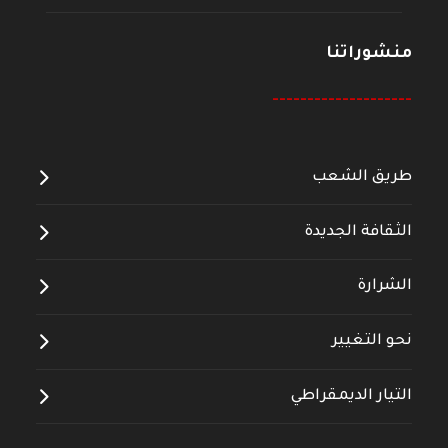
منشوراتنا
--------------------
طريق الشعب
الثقافة الجديدة
الشرارة
نحو التغيير
التيار الديمقراطي