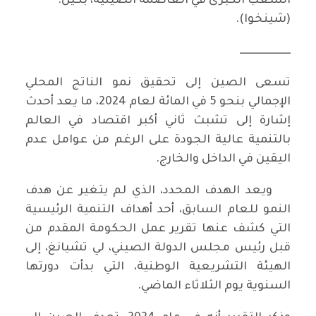
الشعب الكبرى في العاصمة الصينية، بكين.
(شينخوا).
ــــــــــــــــــــــــ
تسعى الصين إلى تحقيق نمو الناتج المحلي
الإجمالي بنحو 5 في المائة لعام 2024، ما يعد أحدث
إشارة إلى تشبث ثاني أكبر اقتصاد في العالم
بالتنمية عالية الجودة على الرغم من عوامل عدم
اليقين في الداخل والخارج.
ويعد الهدف المحدد، الذي لم يتغير عن هدف
النمو للعام السابق، أحد أهداف التنمية الرئيسية
التي كشف عنها تقرير عمل الحكومة المقدم من
قبل رئيس مجلس الدولة الصيني، لي تشيانغ، إلى
الهيئة التشريعية الوطنية، التي بدأت دورتها
السنوية يوم الثلاثاء الماضي.