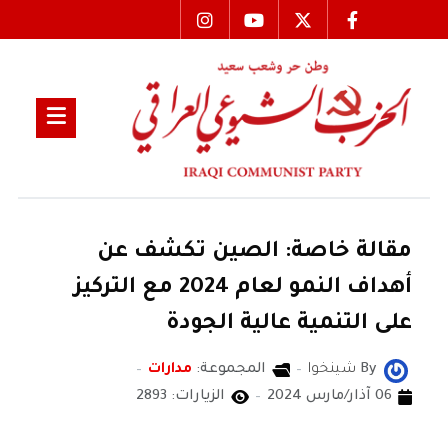
مقالة خاصة: الصين تكشف عن
أهداف النمو لعام 2024 مع التركيز
على التنمية عالية الجودة
By
شينخوا
المجموعة:
مدارات
06 آذار/مارس 2024
الزيارات: 2893