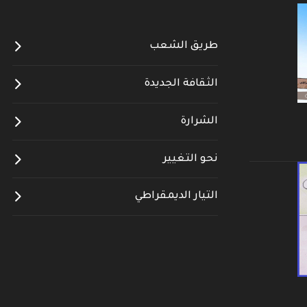
طريق الشعب
الثقافة الجديدة
الشرارة
نحو التغيير
التيار الديمقراطي