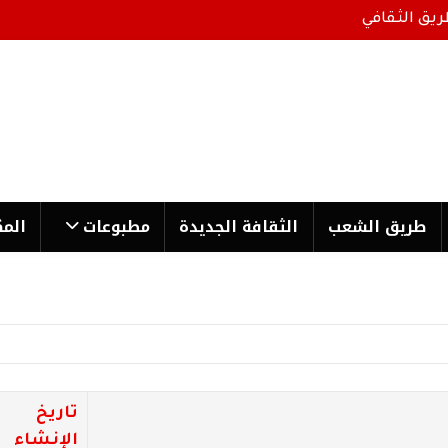
ريق الثقافي
طریق الشعب
الثقافة الجدیدة
مطبوعات
المك
تاريخ
الإنشاء