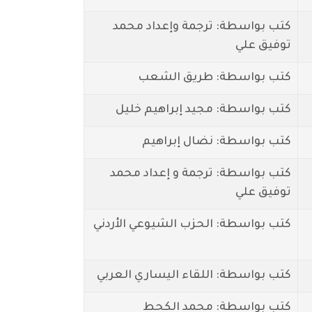
كتب بواسطة: ترجمة وإعداد محمد
توفيق علي
كتب بواسطة: طريق الشعب
كتب بواسطة: مجيد إبراهيم خليل
كتب بواسطة: نضال إبراهيم
كتب بواسطة: ترجمة و إعداد محمد
توفيق علي
كتب بواسطة: الحزب الشيوعي الأردني
كتب بواسطة: اللقاء اليساري العربي
كتب بواسطة: محمد الكحط