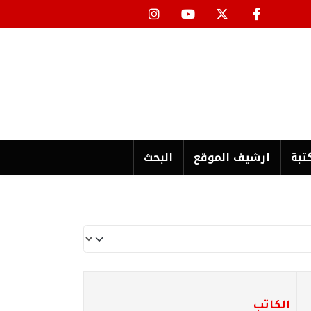
تبة
ارشیف الموقع
البحث
الكاتب