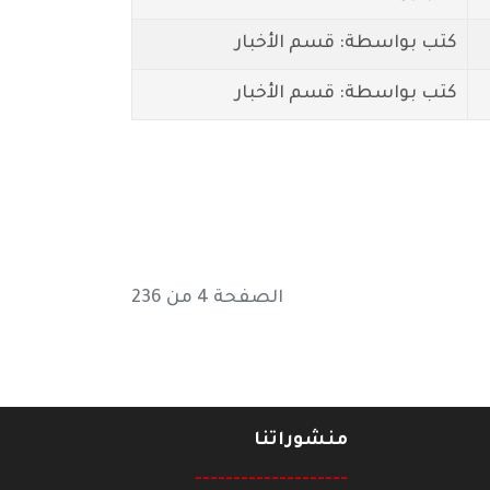
كتب بواسطة: قسم الأخبار
كتب بواسطة: قسم الأخبار
الصفحة 4 من 236
منشوراتنا
--------------------