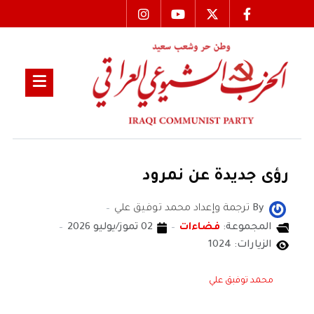
رؤى جديدة عن نمرود
By
ترجمة وإعداد محمد توفيق علي
المجموعة:
فضاءات
02 تموز/يوليو 2026
الزيارات: 1024
محمد توفبق علي