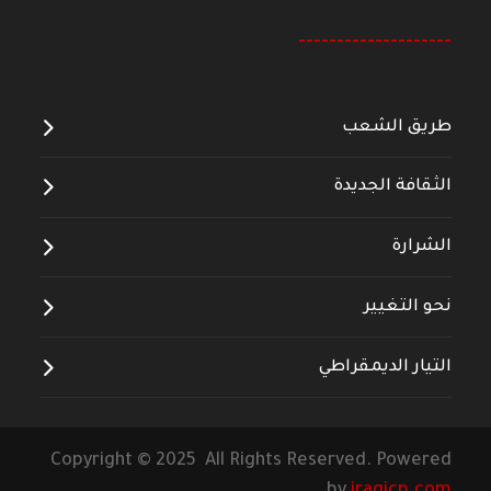
--------------------
طريق الشعب
الثقافة الجديدة
الشرارة
نحو التغيير
التيار الديمقراطي
Copyright © 2025 All Rights Reserved. Powered
by
iraqicp.com