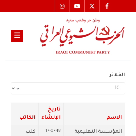
الفلاتر
عدد الإظهارات:
تاريخ
الاسم
الإنشاء
الكاتب
17-07-18
المؤسسة التعليمية
كتب