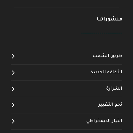
منشوراتنا
--------------------
طريق الشعب
الثقافة الجديدة
الشرارة
نحو التغيير
التيار الديمقراطي