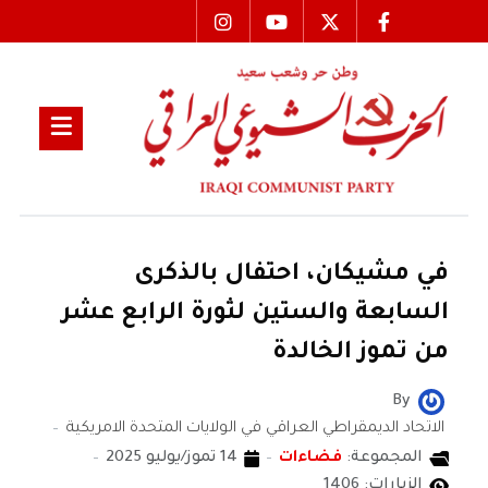
في مشيكان، احتفال بالذكرى
السابعة والستين لثورة الرابع عشر
من تموز الخالدة
By
الاتحاد الديمقراطي العراقي في الولايات المتحدة الامريكية
المجموعة:
فضاءات
14 تموز/يوليو 2025
الزيارات: 1406