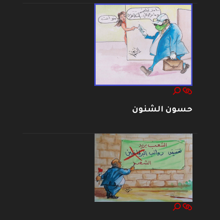
حسون الشنون