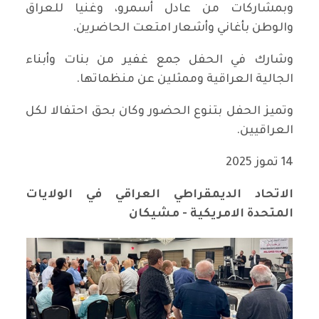
وبمشاركات من عادل أسمرو، وغنيا للعراق
والوطن بأغاني وأشعار امتعت الحاضرين.
وشارك في الحفل جمع غفير من بنات وأبناء
الجالية العراقية وممثلين عن منظماتها.
وتميز الحفل بتنوع الحضور وكان بحق احتفالا لكل
العراقيين.
14 تموز 2025
الاتحاد الديمقراطي العراقي في الولايات
المتحدة الامريكية - مشيكان