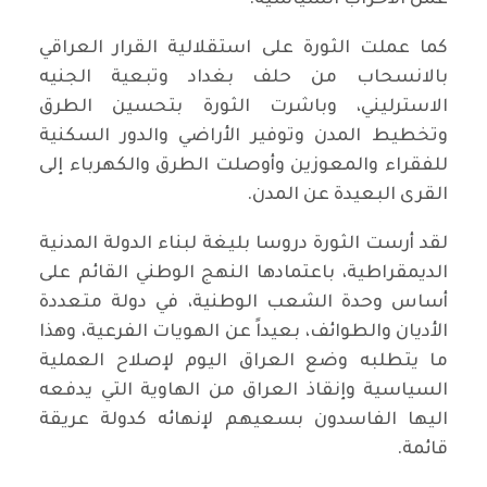
كما عملت الثورة على استقلالية القرار العراقي
بالانسحاب من حلف بغداد وتبعية الجنيه
الاسترليني، وباشرت الثورة بتحسين الطرق
وتخطيط المدن وتوفير الأراضي والدور السكنية
للفقراء والمعوزين وأوصلت الطرق والكهرباء إلى
القرى البعيدة عن المدن.
لقد أرست الثورة دروسا بليغة لبناء الدولة المدنية
الديمقراطية، باعتمادها النهج الوطني القائم على
أساس وحدة الشعب الوطنية، في دولة متعددة
الأديان والطوائف، بعيداً عن الهويات الفرعية، وهذا
ما يتطلبه وضع العراق اليوم لإصلاح العملية
السياسية وإنقاذ العراق من الهاوية التي يدفعه
اليها الفاسدون بسعيهم لإنهائه كدولة عريقة
قائمة.