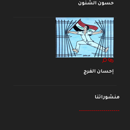
حسون الشنون
إحسان الفرج
منشوراتنا
--------------------