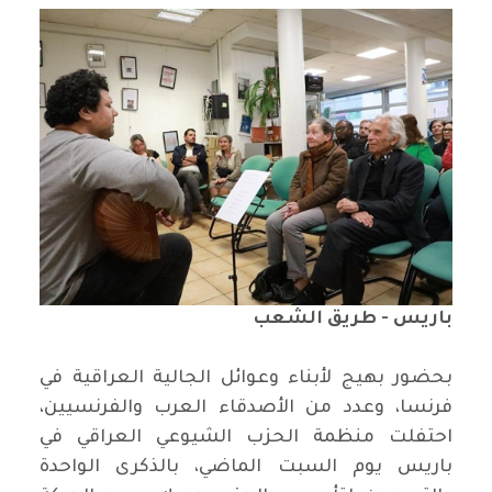
باريس - طريق الشعب
بحضور بهيج لأبناء وعوائل الجالية العراقية في
فرنسا، وعدد من الأصدقاء العرب والفرنسيين،
احتفلت منظمة الحزب الشيوعي العراقي في
باريس يوم السبت الماضي، بالذكرى الواحدة