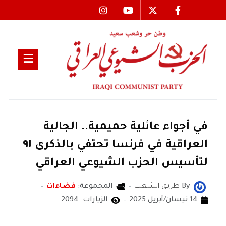
في أجواء عائلية حميمية.. الجالية
العراقية في فرنسا تحتفي بالذكرى ٩١
لتأسيس الحزب الشيوعي العراقي
By
طريق الشعب
المجموعة:
فضاءات
14 نيسان/أبريل 2025
الزيارات: 2094