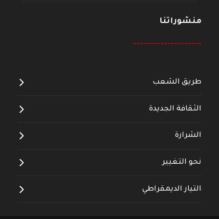
منشوراتنا
--------------------
طريق الشعب
الثقافة الجديدة
الشرارة
نحو التغيير
التيار الديمقراطي