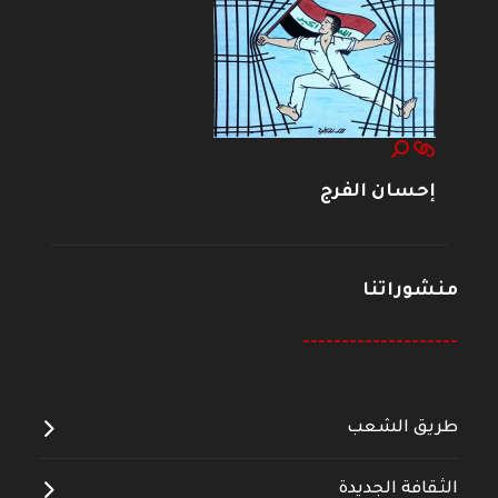
إحسان الفرج
منشوراتنا
--------------------
طريق الشعب
الثقافة الجديدة