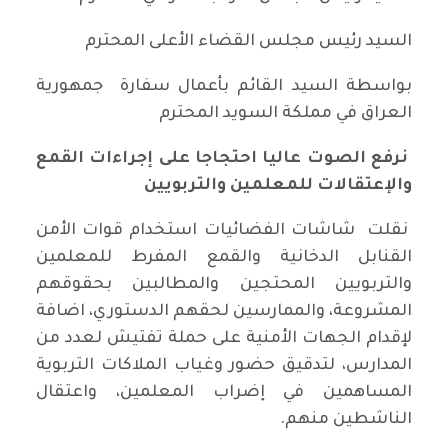
السيد رئيس مجلس القضاء الأعلى المحترم
بواسطة السيد القائم بأعمال سفارة جمهورية
العراق في مملكة السويد المحترم
نرفع الصوت عاليا احتجاجا على إجراءات القمع
والإعتقالات للمعلمين والتربويين
نقلت شاشات الفضائيات استخدام قوات الأمن
القنابل الدخانية والقمع المفرط للمعلمين
والتربويين المحتجين والمطالبين بحقوقهم
المشروعة، والممارسين لحقهم الدستوري، اضافة
لإقدام الجهات الأمنية على حملة تفتيش لعدد من
المدارس، لتدقيق حضور وغياب الملاكات التربوية
المساهمين في إضراب المعلمين، واعتقال
الناشطين منهم.