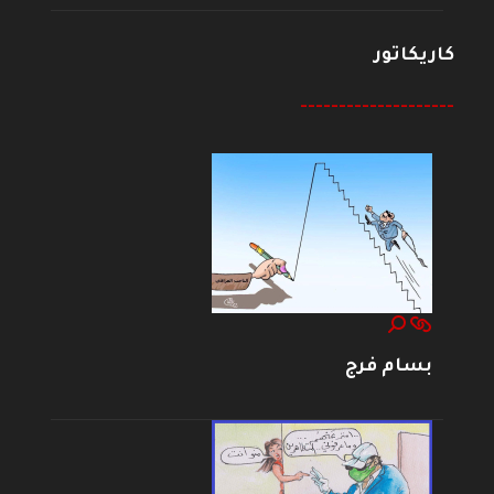
كاريكاتور
--------------------
بسام فرج