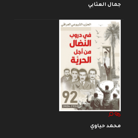
جمال العتابي
محمد حياوي