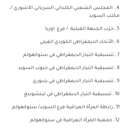
4 ـ المجلس الشعبي الكلداني السرياني الآشوري /
مكتب السويد
5 ـ حزب الجبهة الفيلية / فرع اوربا
6 ـ الأتحاد الديمقراطي الكوردي الفيلي
7 ـ تنسيقية التيار الديمقراطي في ستوكهولم
8 ـ تنسيقية التيار الديمقراطي في جنوب السويد
9 ـ تنسيقية التيار الديمقراطي في يتبوري
10 ـ تنسيقية التيار الديمقراطي في لينشوبنغ
11 ـ رابطة المرأة العراقية فرع السويد/ ستوكهولم
12 ـ جمعية المرأة العراقية في ستوكهولم