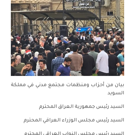
بيان من أحزاب ومنظمات مجتمع مدني في مملكة
السويد
السيد رئيس جمهورية العراق المحترم
السيد رئيس مجلس الوزراء العراقي المحترم
السيد رئيس مجلس النواب العراقي المحترم