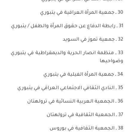
30 ـ جمعية المرأة العراقية في يتبوري
31 ـ رابطة الدفاع عن حقوق المرأة والطفل / يتبوري
32 ـ جمعية تموز في السويد
33 ـ منظمة انصار الحرية والديمقراطية في يتبوري
وضواحيها
34 ـ جمعية المرأة الفيلية في يتبوري
35 ـ النادي الثقافي الاجتماعي العراقي في يتبوري
36 ـ الجمعية العربية النسائية في ترولهتان
37 ـ الجمعية الثقافية في ترولهتان
38 ـ الجمعية الثقافية في بوروس