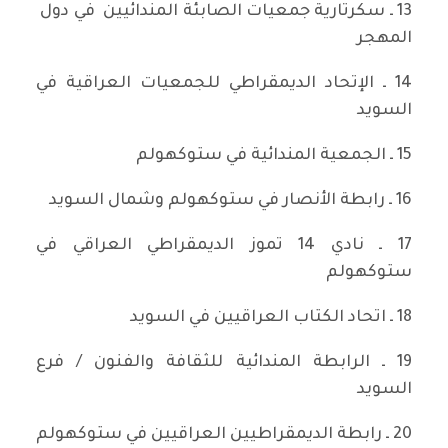
13 ـ سكرتارية جمعيات الصابئة المندائيين في دول
المهجر
14 ـ الإتحاد الديمقراطي للجمعيات العراقية في
السويد
15 ـ الجمعية المندائية في ستوكهولم
16 ـ رابطة الأنصار في ستوكهولم وشمال السويد
17 ـ نادي 14 تموز الديمقراطي العراقي في
ستوكهولم
18 ـ اتحاد الكتاب العراقيين في السويد
19 ـ الرابطة المندائية للثقافة والفنون / فرع
السويد
20 ـ رابطة الديمقراطيين العراقيين في ستوكهولم