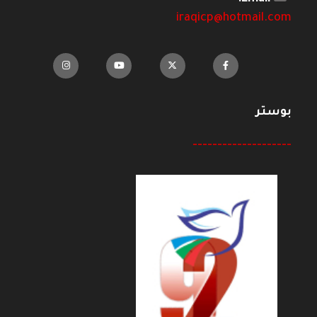
iraqicp@hotmail.com
بوستر
--------------------