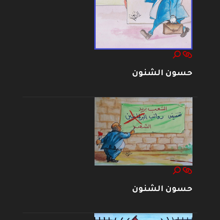
حسون الشنون
حسون الشنون