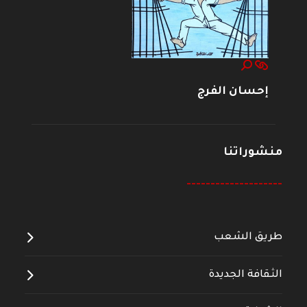
إحسان الفرج
منشوراتنا
--------------------
طريق الشعب
الثقافة الجديدة