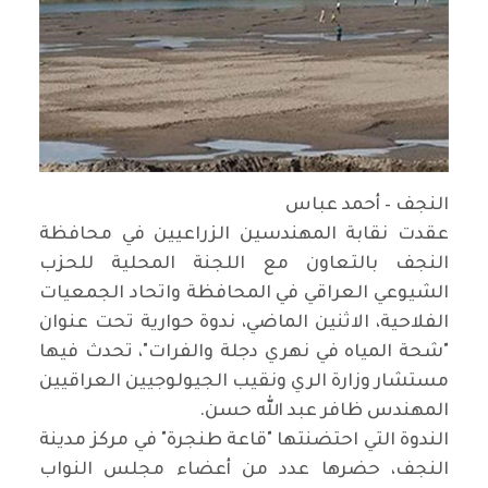
النجف – أحمد عباس
عقدت نقابة المهندسين الزراعيين في محافظة
النجف بالتعاون مع اللجنة المحلية للحزب
الشيوعي العراقي في المحافظة واتحاد الجمعيات
الفلاحية، الاثنين الماضي، ندوة حوارية تحت عنوان
"شحة المياه في نهري دجلة والفرات"، تحدث فيها
مستشار وزارة الري ونقيب الجيولوجيين العراقيين
المهندس ظافر عبد الله حسن.
الندوة التي احتضنتها "قاعة طنجرة" في مركز مدينة
النجف، حضرها عدد من أعضاء مجلس النواب