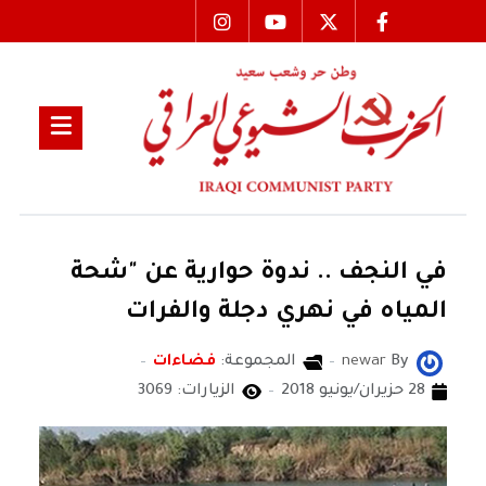
في النجف .. ندوة حوارية عن "شحة
المياه في نهري دجلة والفرات
By
newar
المجموعة:
فضاءات
28 حزيران/يونيو 2018
الزيارات: 3069