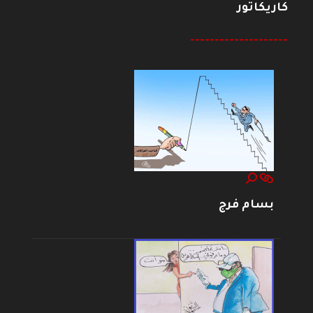
كاريكاتور
--------------------
بسام فرج