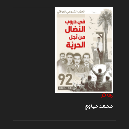
محمد حياوي