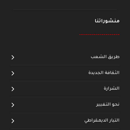
منشوراتنا
--------------------
طريق الشعب
الثقافة الجديدة
الشرارة
نحو التغيير
التيار الديمقراطي