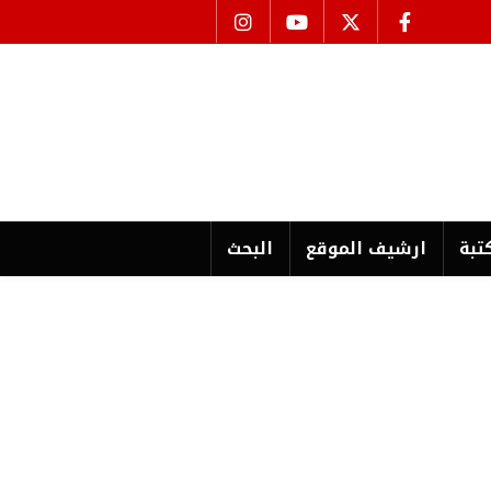
تبة
ارشیف الموقع
البحث