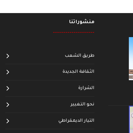
منشوراتنا
--------------------
طريق الشعب
الثقافة الجديدة
الشرارة
نحو التغيير
التيار الديمقراطي