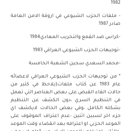
1982
- ملفات الحزب الشيوعي في اروقة الامن العامة
صادر 1987
-كراس ضد القمع والتخريب المعادي1984
-توجيهات الحزب الشيوعي العراقي 1983
-محمد السعدي سجين الشعبة الخامسة
* من توجيهات الحزب الشيوعي العراقي لاعضائه
عام 1983 عن كتاب ملفات(يلاحظ في كثير من
حالات القاء القبض على بعض العناصر التي تعمل
في التنظيم السري ،دون الكشف عن التنظيم
بشكله الكامل ،وفي بعض الحالات لايكشف اي
جزء اخر لسبين اثنين –عدم اعتراف الموقوف على
الموعد الحزبي او اعترافه بعد انقضاء وقت الموعد