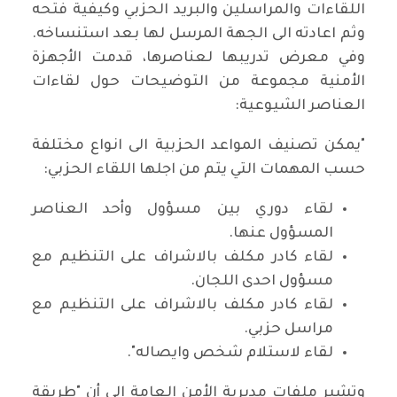
اللقاءات والمراسلين والبريد الحزبي وكيفية فتحه
وثم اعادته الى الجهة المرسل لها بعد استنساخه.
وفي معرض تدريبها لعناصرها، قدمت الأجهزة
الأمنية مجموعة من التوضيحات حول لقاءات
العناصر الشيوعية:
"يمكن تصنيف المواعد الحزبية الى انواع مختلفة
حسب المهمات التي يتم من اجلها اللقاء الحزبي:
لقاء دوري بين مسؤول وأحد العناصر
المسؤول عنها.
لقاء كادر مكلف بالاشراف على التنظيم مع
مسؤول احدى اللجان.
لقاء كادر مكلف بالاشراف على التنظيم مع
مراسل حزبي.
لقاء لاستلام شخص وايصاله".
وتشير ملفات مديرية الأمن العامة الى أن "طريقة