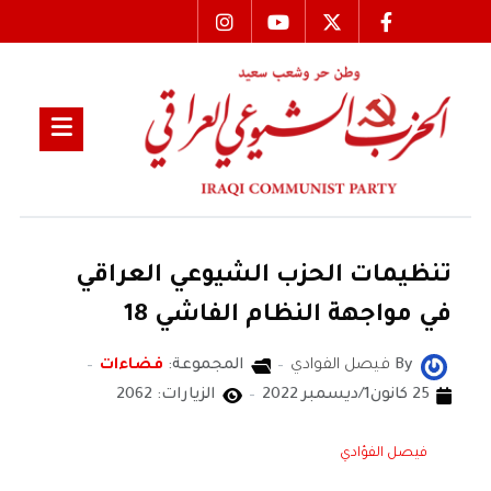
تنظيمات الحزب الشيوعي العراقي
في مواجهة النظام الفاشي 18
By
فيصل الفوادي
المجموعة:
فضاءات
25 كانون1/ديسمبر 2022
الزيارات: 2062
فيصل الفؤادي