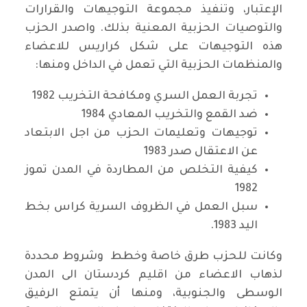
الإعتبار، وتنفيذ مجموعة التوجيهات والقرارات
والتوصيات الحزبية المعنية بذلك. واصدر الحزب
هذه التوجيهات على شكل كراريس للاعضاء
والمنظمات الحزبية التي تعمل في الداخل ومنها:
تجربة العمل السري ومكافحة التخريب 1982
ضد القمع والتخريب المعادي 1984
توجيهات وتعليمات الحزب من اجل الابتعاد
عن الاعتقال صدر 1983
كيفية التخلص من المطاردة في المدن تموز
1982
سبل العمل في الظروف السرية كراس بخط
اليد 1983.
وكانت للحزب طرق خاصة وخطط وشروط محددة
لذهاب الاعضاء من اقليم كردستان الى المدن
الوسطى والجنوبية، ومنها أن يتمتع الرفيق