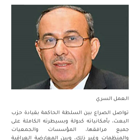
العمل السري
تواصل الصراع بين السلطة الحاكمة بقيادة حزب
البعث، بأمكانياته كدولة وبسيطرته الكاملة على
جميع مرافقها، المؤسسات والجمعيات
والمنظمات وغير ذلك، وبين المعارضة العراقية