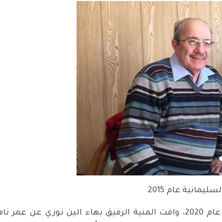
يمانية عام 2015
مع أولى ساعات يوم الأول من كانون الأول عام 2020، وافت المنية الرفيق ب