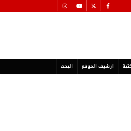
تبة
ارشیف الموقع
البحث