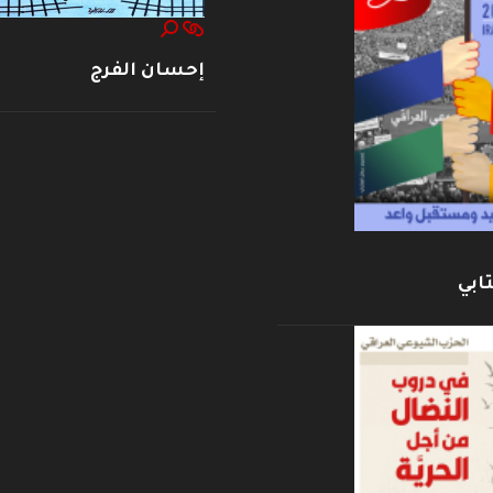
إحسان الفرج
ابي