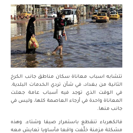
تتشابه اسباب معاناة سكان مناطق جانب الكرخ
الثانية من بغداد، في شأن تردي الخدمات البلدية.
في الوقت الذي توجد فيه أسباب عامة جعلت
المعاناة واحدة في أرجاء العاصمة كلها، وليس في
جانب منها.
فالكهرباء تنقطع باستمرار صيفا وشتاء. وهذه
مشكلة مزمنة خلّفت واقعا مأساويا تعايش معه