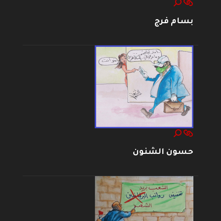
بسام فرج
حسون الشنون