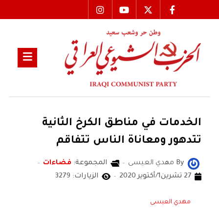
الخدمات في مناطق الكرخ الثانية
تتدهور ومعاناة الناس تتفاقم
By
مهدي العيسى
المجموعة:
فضاءات
27 تشرين1/أكتوير 2020
الزيارات: 3279
مهدي العيسى