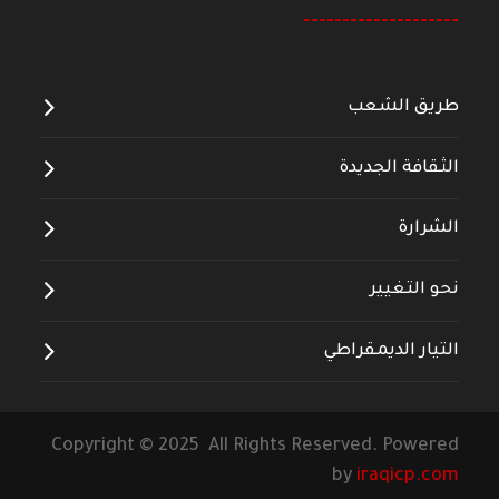
--------------------
طريق الشعب
الثقافة الجديدة
الشرارة
نحو التغيير
التيار الديمقراطي
Copyright © 2025 All Rights Reserved. Powered
by
iraqicp.com