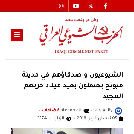
الشيوعيون واصدقاؤهم في مدينة
ميونخ يحتفلون بعيد ميلاد حزبهم
المجيد
By
shooq
المجموعة:
فضاءات
05 نيسان/أبريل 2018
الزيارات: 3374