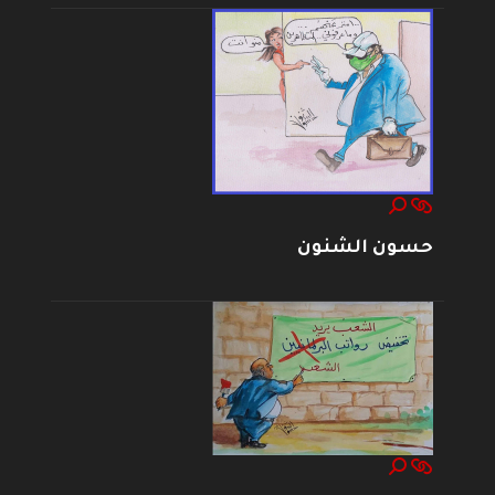
حسون الشنون