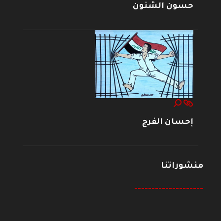
حسون الشنون
إحسان الفرج
منشوراتنا
--------------------