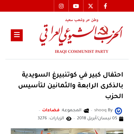
احتفال كبير في كوتنبيرغ السويدية
بالذكرى الرابعة والثمانين لتأسيس
الحزب
By
shooq
المجموعة:
فضاءات
05 نيسان/أبريل 2018
الزيارات: 3276