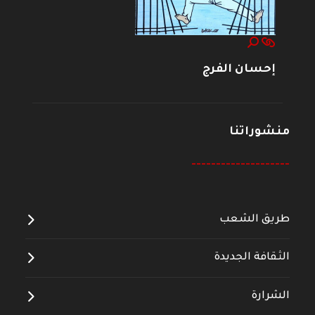
إحسان الفرج
منشوراتنا
--------------------
طريق الشعب
الثقافة الجديدة
الشرارة