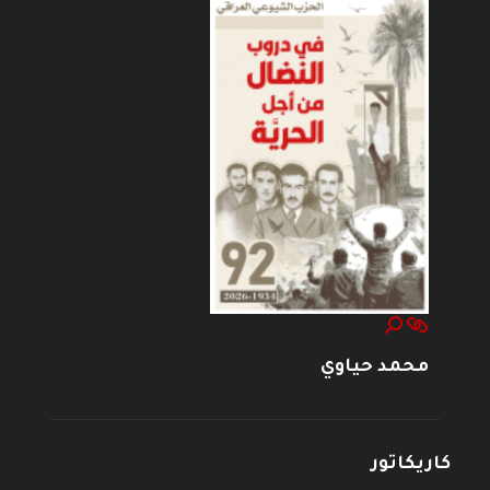
محمد حياوي
كاريكاتور