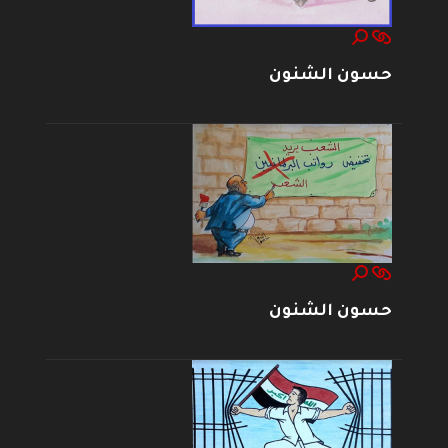
حسون الشنون
حسون الشنون