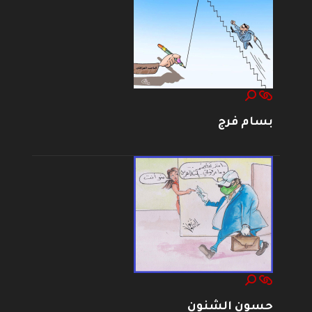
بسام فرج
حسون الشنون