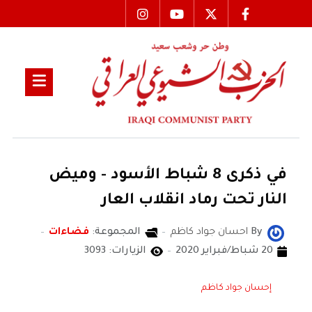
في ذكرى 8 شباط الأسود - وميض
النار تحت رماد انقلاب العار
By
احسان جواد كاظم
المجموعة:
فضاءات
20 شباط/فبراير 2020
الزيارات: 3093
إحسان جواد كاظم