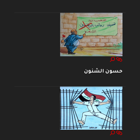
حسون الشنون