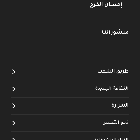
إحسان الفرج
منشوراتنا
--------------------
طريق الشعب
الثقافة الجديدة
الشرارة
نحو التغيير