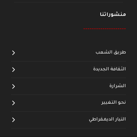
منشوراتنا
--------------------
طريق الشعب
الثقافة الجديدة
الشرارة
نحو التغيير
التيار الديمقراطي