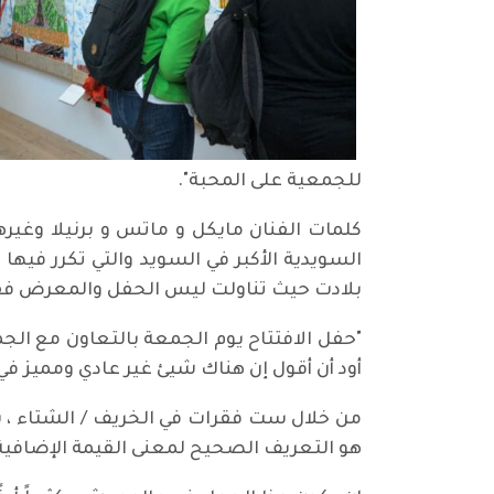
للجمعية على المحبة".
‎كلمات الفنان مايكل و ماتس و برنيلا وغ
السويدية الأكبر في السويد والتي تكرر فيه
بلادت حيث تناولت ليس الحفل والمعرض فقط 
‎"حفل الافتتاح يوم الجمعة بالتعاون مع الجم
أود أن أقول إن هناك شيئ غير عادي ومميز 
‎من خلال ست فقرات في الخريف / الشتاء ،
هو التعريف الصحيح لمعنى القيمة الإضافية