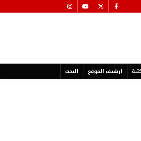
تبة
ارشیف الموقع
البحث