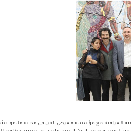
افية العراقية مع مؤسسة معرض الفن في مدينة مالمو، تشوق