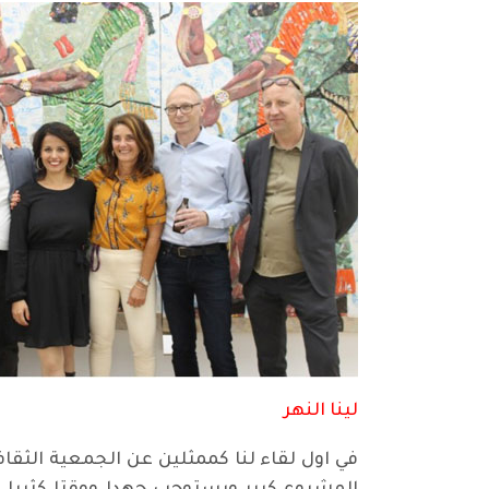
لينا النهر
‎في اول لقاء لنا كممثلين عن الجمعية الثق