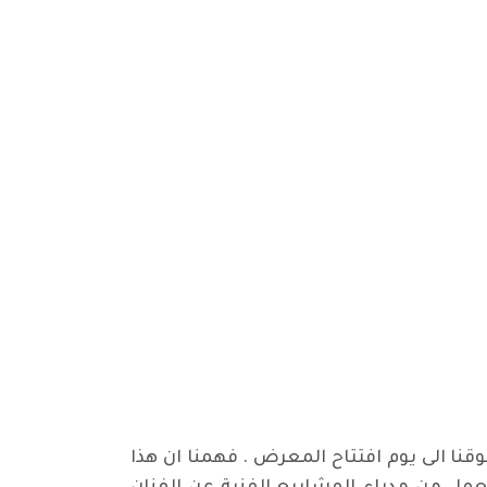
نا الى يوم افتتاح المعرض . فهمنا ان هذا