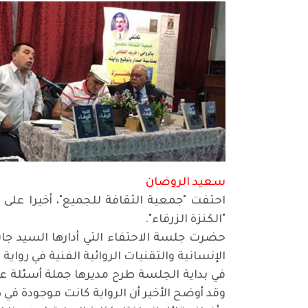
سعيد الروضان
احتفت "جمعية الثقافة للجميع"، أخيرا على 
"الكنزة الزرقاء".
حضرت جلسة الاحتفاء التي أدارها السيد جا
الإنسانية والتقنيات الروائية الفنية في رواية 
في بداية الجلسة طرح مديرها جملة أسئلة عل
وقد أوضح الأخير أن الرواية كانت موجودة في ذ