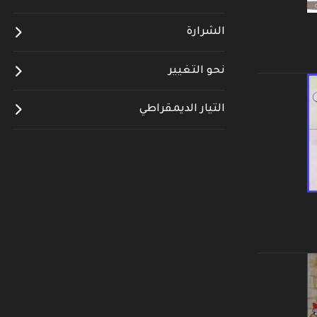
الشرارة
نحو التغيير
التيار الديمقراطي