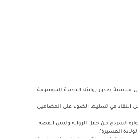
 في مناسبة صدور روايته الجديدة الموسومة
 من النقاد في تسليط الضوء على المضامين
واره السردي من خلال الرواية وليس القصة.
لولادة العسيرة".