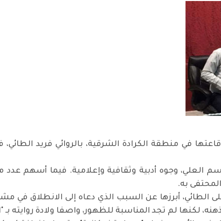
قاعتها في منطقة الكرادة الشرقية، بالروائي فريد الطائي،
سم العلي، وجوه أدبية وثقافية وإعلامية. فيما أسهم عدد
المحتفى به.
ى الطائي، أبرزها عن السبب الذي دعاه إلى الانطلاق في مش
هنه، لكنها لم تجد المناسبة للظهور، واصفا ولادة روايته بـ "ا