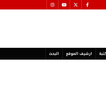
تبة
ارشیف الموقع
البحث