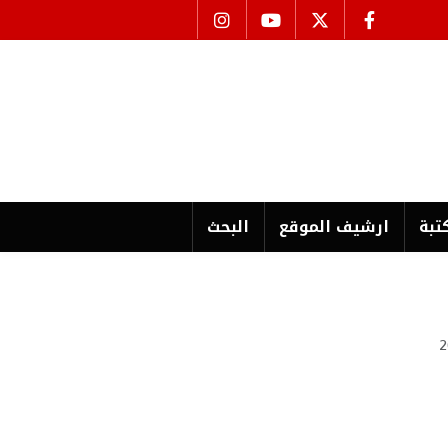
تبة
ارشیف الموقع
البحث