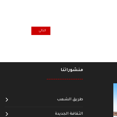
المقال التالي: في الملتقى الإذاع
التالي
منشوراتنا
--------------------
طريق الشعب
الثقافة الجديدة