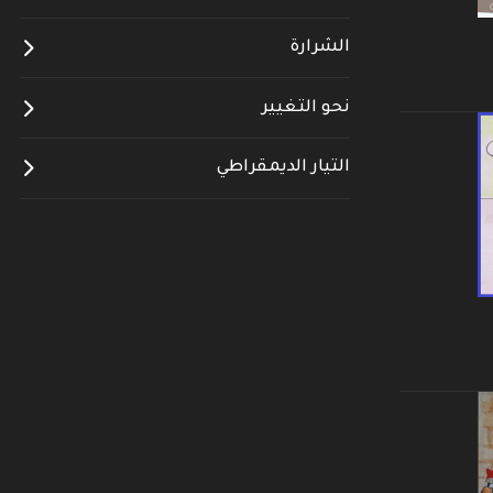
الشرارة
نحو التغيير
التيار الديمقراطي