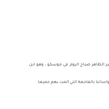
ر الظاهر صباح اليوم في موسكو ، وهو ابن
اساتنا بالفاجعة التي المت بهم جميعا.