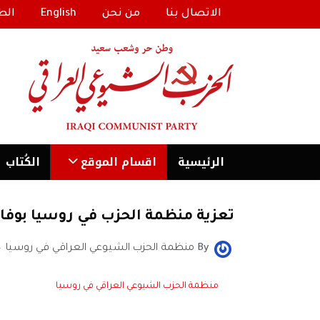
الاتصال بنا
من نحن
English
الط
الرئیسية
اقسام الموقع
الكُتاب
تعزية منظمة الحزب في روسيا بوفا
By
منظمة الحزب الشيوعي العراقي في روسيا
منظمة الحزب الشيوعي العراقي في روسيا