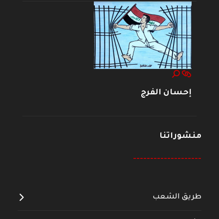
إحسان الفرج
منشوراتنا
--------------------
طريق الشعب