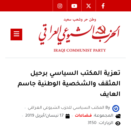
تعزية المكتب السياسي برحيل
المثقف والشخصية الوطنية جاسم
العايف
By
المكتب السياسي للحزب الشيوعي العراقي
المجموعة:
فضاءات
17 نيسان/أبريل 2019
الزيارات: 3150