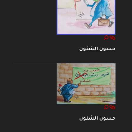
حسون الشنون
حسون الشنون