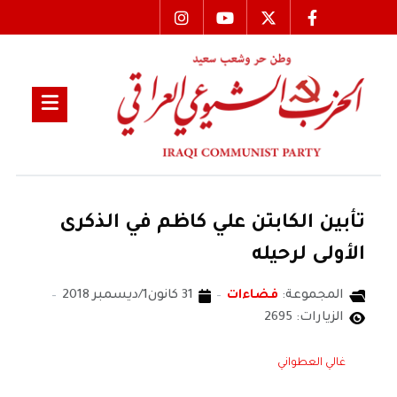
تأبين الكابتن علي كاظم في الذكرى
الأولى لرحيله
المجموعة:
فضاءات
31 كانون1/ديسمبر 2018
الزيارات: 2695
غالي العطواني