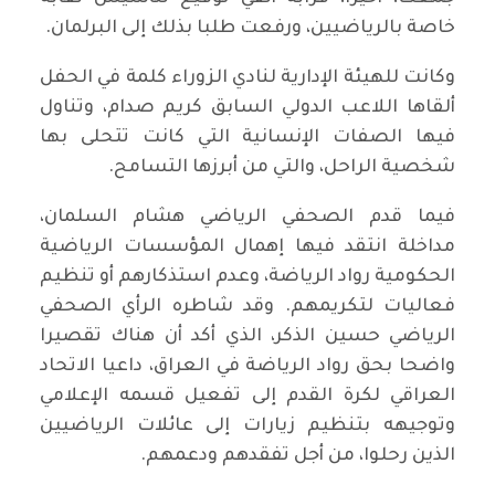
خاصة بالرياضيين، ورفعت طلبا بذلك إلى البرلمان.
وكانت للهيئة الإدارية لنادي الزوراء كلمة في الحفل
ألقاها اللاعب الدولي السابق كريم صدام، وتناول
فيها الصفات الإنسانية التي كانت تتحلى بها
شخصية الراحل، والتي من أبرزها التسامح.
فيما قدم الصحفي الرياضي هشام السلمان،
مداخلة انتقد فيها إهمال المؤسسات الرياضية
الحكومية رواد الرياضة، وعدم استذكارهم أو تنظيم
فعاليات لتكريمهم. وقد شاطره الرأي الصحفي
الرياضي حسين الذكر، الذي أكد أن هناك تقصيرا
واضحا بحق رواد الرياضة في العراق، داعيا الاتحاد
العراقي لكرة القدم إلى تفعيل قسمه الإعلامي
وتوجيهه بتنظيم زيارات إلى عائلات الرياضيين
الذين رحلوا، من أجل تفقدهم ودعمهم.