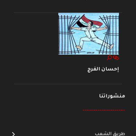
إحسان الفرج
منشوراتنا
--------------------
طريق الشعب