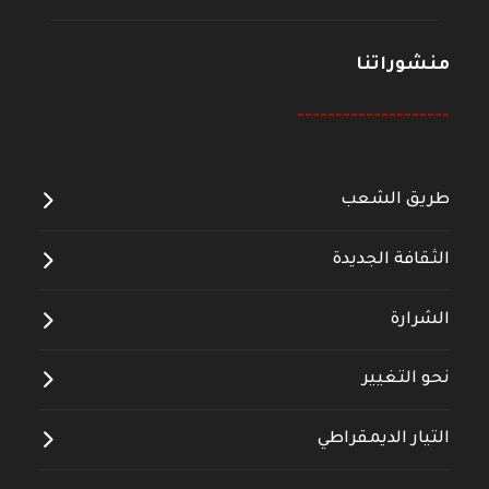
منشوراتنا
--------------------
طريق الشعب
الثقافة الجديدة
الشرارة
نحو التغيير
التيار الديمقراطي