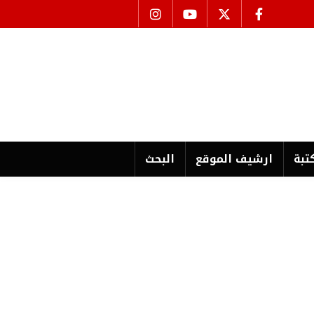
تبة
ارشیف الموقع
البحث