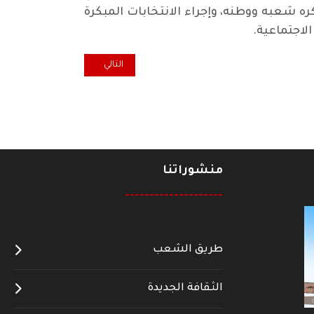
ره شعبه ووطنه، وإجراء الانتخابات المبكرة
لاجتماعية.
المقال التالي: وقفة رياضية.. هيئة 
التالي
منشوراتنا
--------------------
طريق الشعب
الثقافة الجديدة