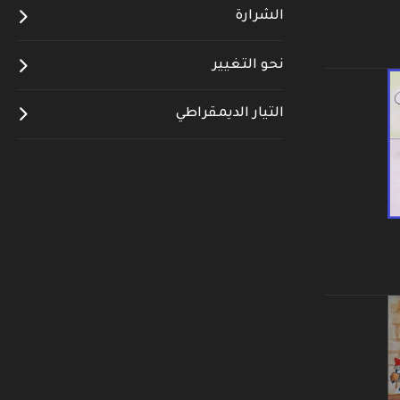
الشرارة
نحو التغيير
التيار الديمقراطي