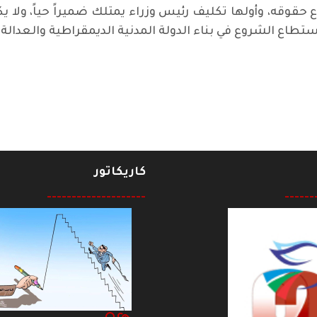
حقوقه، وأولها تكليف رئيس وزراء يمتلك ضميراً حياً، ولا يك
طاع الشروع في بناء الدولة المدنية الديمقراطية والعدالة ا
كاريكاتور
--------------------
------