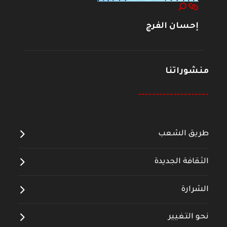
إحسان الفرج
منشوراتنا
--------------------
طريق الشعب
الثقافة الجديدة
الشرارة
نحو التغيير