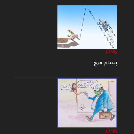
بسام فرج