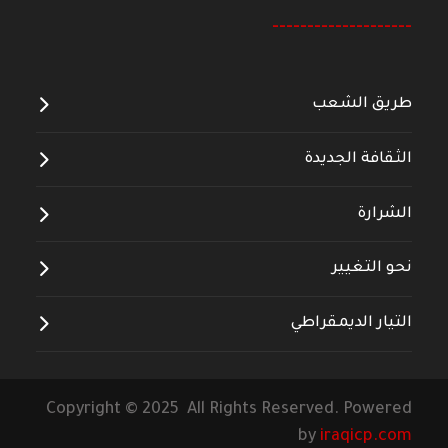
--------------------
طريق الشعب
الثقافة الجديدة
الشرارة
نحو التغيير
التيار الديمقراطي
Copyright © 2025 All Rights Reserved. Powered
by
iraqicp.com