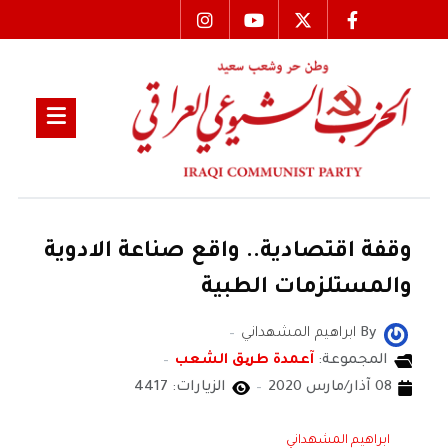
وقفة اقتصادية.. واقع صناعة الادوية
والمستلزمات الطبية
By
ابراهيم المشهداني
المجموعة:
آعمدة طریق الشعب
08 آذار/مارس 2020
الزيارات: 4417
ابراهيم المشهداني