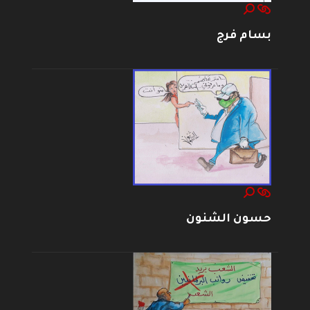
بسام فرج
حسون الشنون