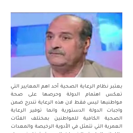
يعتبر نظام الرعاية الصحية أحد اهم المعايير التي
تعكس اهتمام الدولة وحرصها على صحة
مواطنيها ليس فقط لان هذه الرعاية تندرج ضمن
واجبات الدولة الدستورية وانما توفير الرعاية
الصحية الكافية للمواطنين بمختلف الفئات
العمرية التي تتمثل في الأدوية الرخيصة والمعدات