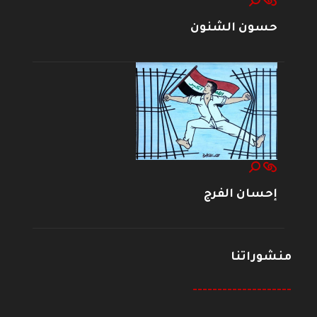
حسون الشنون
إحسان الفرج
منشوراتنا
--------------------