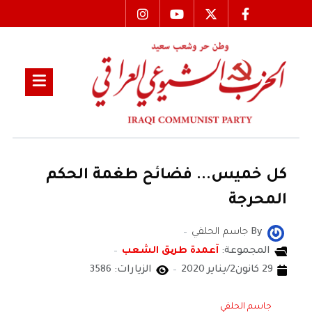
كل خميس... فضائح طغمة الحكم
المحرجة
By
جاسم الحلفي
المجموعة:
آعمدة طریق الشعب
29 كانون2/يناير 2020
الزيارات: 3586
جاسم الحلفي