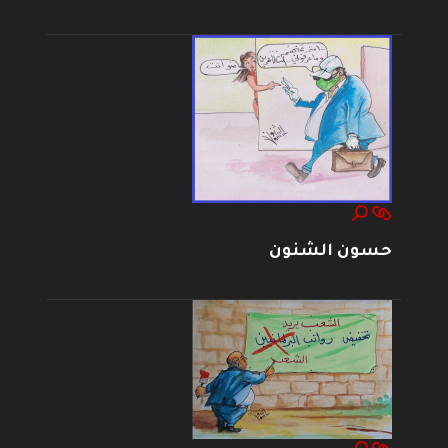
حسون الشنون