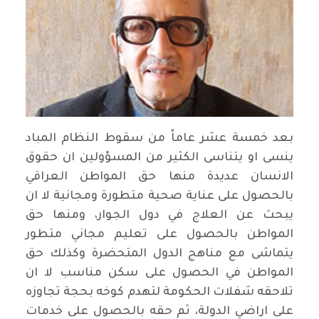
بعد خمسة عشر عاماً من سقوط النظام المباد
ينسى او يتناسى الكثير من المسؤولين ان حقوق
الانسان عديدة منها حق المواطن العراقي
بالحصول على عناية صحية متطورة ومجانية لا ان
يبحث عن العلاج في دول الجوار، ومنها حق
المواطن بالحصول على تعليم مجاني متطور
يتماشى مع مناهج الدول المتحضرة وكذلك حق
المواطن في الحصول على سكن مناسب لا ان
تلاحقه شفلات الحكومة لتهدم كوخه بحجة تجاوزه
على اراضي الدولة، ثم حقه بالحصول على خدمات