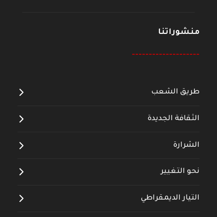
منشوراتنا
--------------------
طريق الشعب
الثقافة الجديدة
الشرارة
نحو التغيير
التيار الديمقراطي