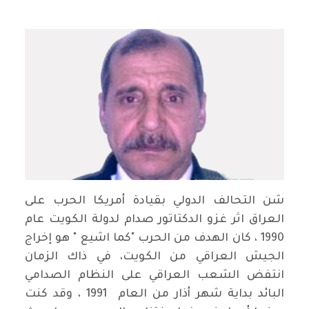
شن التحالف الدولي بقيادة أمريكا الحرب على
العراق اثر غزو الدكتاتور صدام لدولة الكويت عام
1990 ، كان الهدف من الحرب "كما اشيع " هو إخراج
الجيش العراقي من الكويت، في ذاك الزمان
انتفض الشعب العراقي على النظام الصدامي
البائد بداية شهر أذار من العام 1991 ، وقد كنت