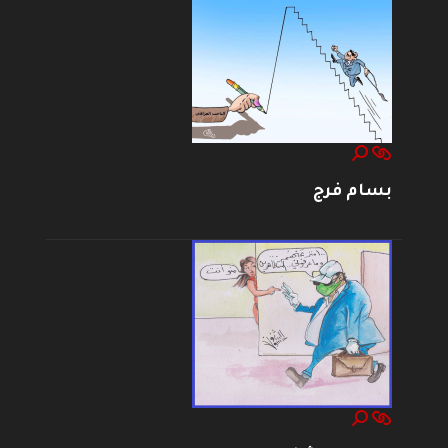
بسام فرج