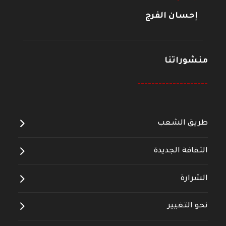
إحسان الفرج
منشوراتنا
--------------------
طريق الشعب
الثقافة الجديدة
الشرارة
نحو التغيير