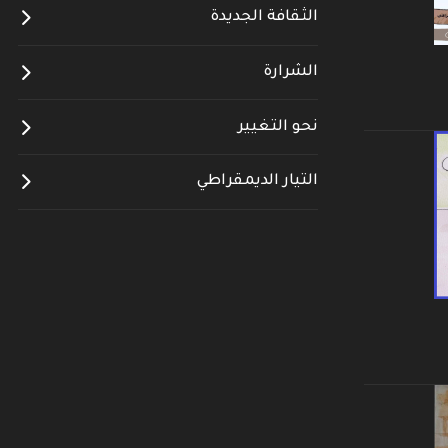
الثقافة الجديدة
الشرارة
نحو التغيير
التيار الديمقراطي