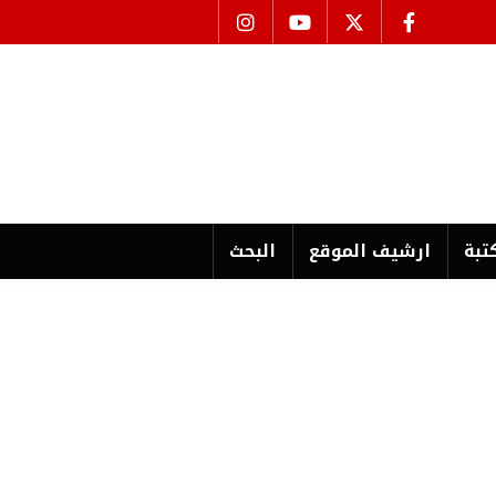
تبة
ارشیف الموقع
البحث