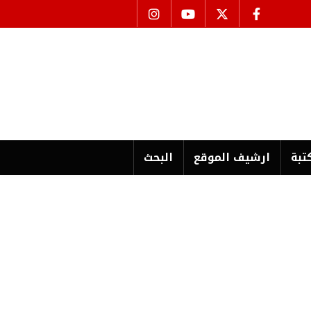
تبة
ارشیف الموقع
البحث