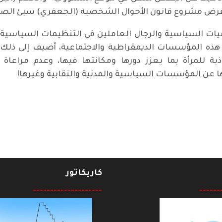
عرض مشروع قانون الأحوال الشخصية (الجعفري) سيئ الص
ت السياسية والرجال العاملين في التنظيمات السياسية و
ذه المؤسسات الديمقراطية والاجتماعية، أضيف إلى ذلك 
بة للمرأة بما يعزز دورها ومكانتها فيها، وعدم مراعاة
ا عن المؤسسات السياسية والمدنية والنقابية وغيرها!
 مكرود / علاء عبد الوهاب
كاريكاتور
--------------------
------