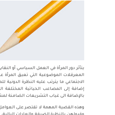
يتأثر دور المرأة في العمل السياسي أو الن
المعرقلات الموضوعية التي تعيق المرأة 
الاجتماعي ما يترتب عليه النظرة الدونية لل
إضافة إلى المصاعب الحياتية المختلفة ال
بالإضافة الى غياب التشريعات الضامنة لمشا
وهذه القضية المهمة لا تقتصر على العوام
وقبولهن بالنظرة الضيقة والعادات البالية