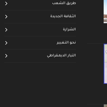
طريق الشعب
الثقافة الجديدة
الشرارة
نحو التغيير
التيار الديمقراطي