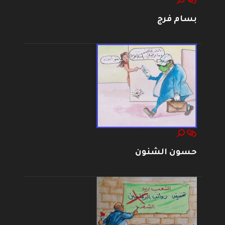
بسام فرج
حسون الشنون