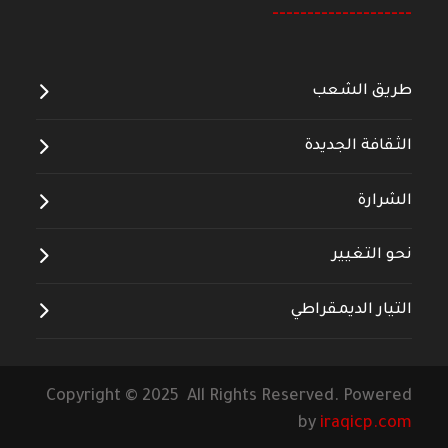
--------------------
طريق الشعب
الثقافة الجديدة
الشرارة
نحو التغيير
التيار الديمقراطي
Copyright © 2025 All Rights Reserved. Powered
by
iraqicp.com