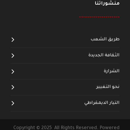
منشوراتنا
--------------------
طريق الشعب
الثقافة الجديدة
الشرارة
نحو التغيير
التيار الديمقراطي
Copyright © 2025 All Rights Reserved. Powered