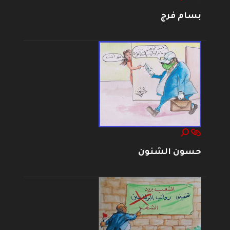
بسام فرج
حسون الشنون