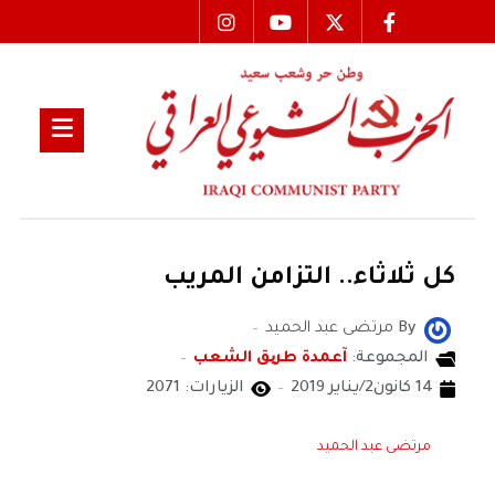
كل ثلاثاء.. التزامن المريب
By
مرتضى عبد الحميد
المجموعة:
آعمدة طریق الشعب
14 كانون2/يناير 2019
الزيارات: 2071
مرتضى عبد الحميد