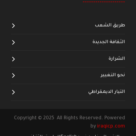
--------------------
طريق الشعب
الثقافة الجديدة
الشرارة
نحو التغيير
التيار الديمقراطي
Copyright © 2025 All Rights Reserved. Powered
by
iraqicp.com