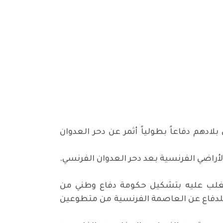
لادهم دفاعاً بطولياً أثمر عن دحر العدوان
لأراضي الفرنسية بعد دحر العدوان الفرنسي.
لتغلب عليه بتشكيل حكومة دفاع وطني من
للدفاع عن العاصمة الفرنسية من متطوعين