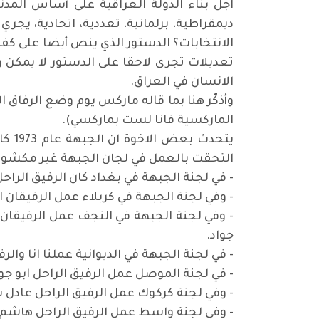
اجل بناء الدولة العراقية على أساس المدن
ديمقراطية، برلمانية، تعددية، اتحادية، يجر
الانتخابات؟ الدستور الذي ينص أيضا على كفا
تعديلات تجرى لاحقا على الدستور لا يمكن 
الانسان في العراق.
وأذكّر هنا بما قاله ماركس يوم وضع الرفاق
الماركسية فانا لست بماركسي).
يتحد
التحقت بالعمل في لجان الجبهة غير مكش
- في لجنة الجبهة في بغداد كان الرفيق الرا
- وفي لجنة الجبهة في كربلاء عمل الرفيقان
- وفي لجنة الجبهة في النجف عمل الرفيقان
جواد.
- في لجنة الجبهة في الديوانية عملنا انا والر
- في لجنة الموصل عمل الرفيق الراحل ابو جوز
- وفي لجنة كركوك عمل الرفيق الراحل عادل 
- وفي لجنة واسط عمل الرفيق الراحل هاشم 