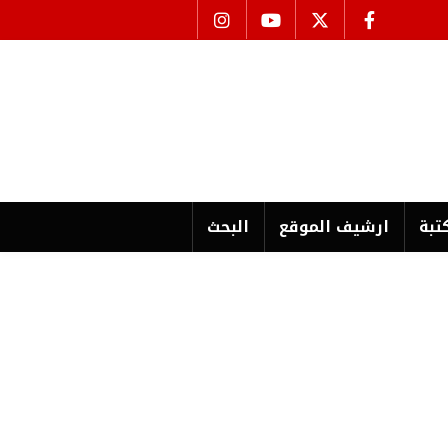
تبة
ارشیف الموقع
البحث