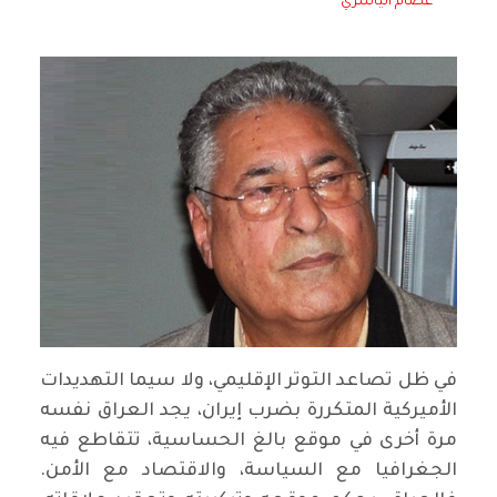
عصام الياسري
في ظل تصاعد التوتر الإقليمي، ولا سيما التهديدات
الأميركية المتكررة بضرب إيران، يجد العراق نفسه
مرة أخرى في موقع بالغ الحساسية، تتقاطع فيه
الجغرافيا مع السياسة، والاقتصاد مع الأمن.