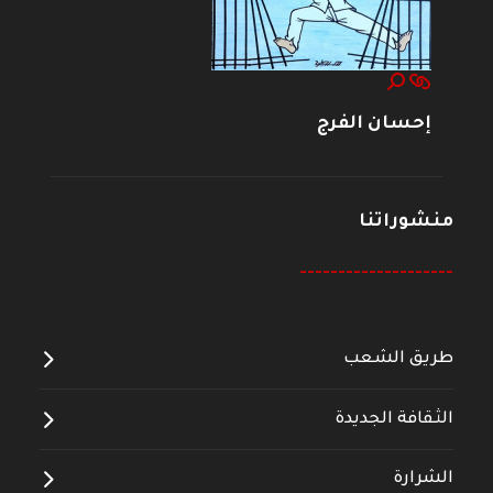
إحسان الفرج
منشوراتنا
--------------------
طريق الشعب
الثقافة الجديدة
الشرارة