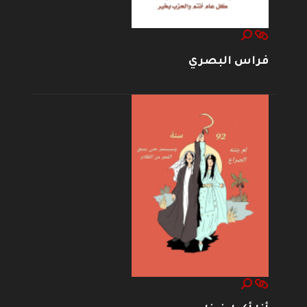
فراس البصري