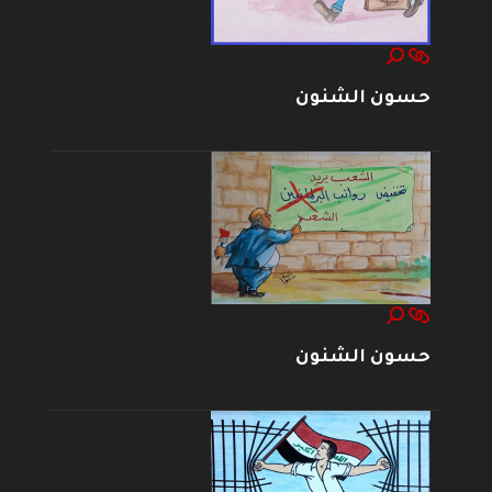
حسون الشنون
حسون الشنون