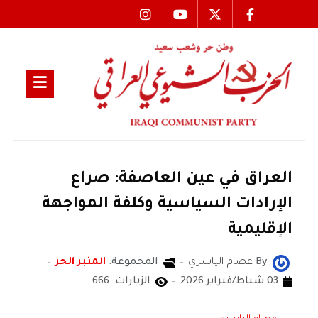
العراق في عين العاصفة: صراع
الإرادات السياسية وكلفة المواجهة
الإقليمية
By
عصام الياسري
المجموعة:
المنبر الحر
03 شباط/فبراير 2026
الزيارات: 666