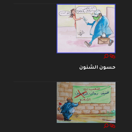
حسون الشنون