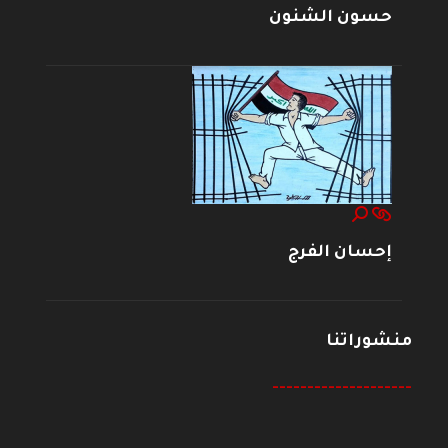
حسون الشنون
إحسان الفرج
منشوراتنا
--------------------