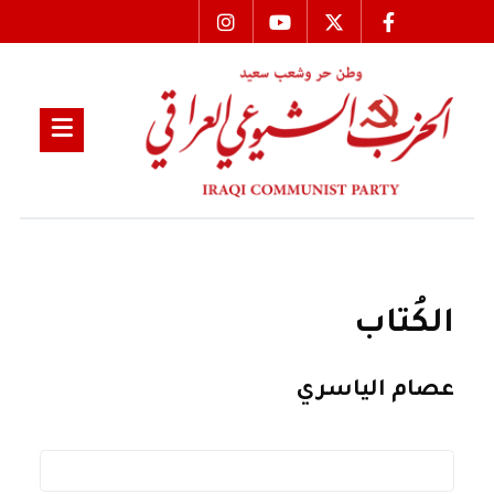
الكُتاب
عصام الياسري