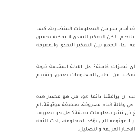
تقف أمام بحر من المعلومات المتضاربة، كيف
متلاطم. لكن التفكير النقدي لا يمكنه تحقيق
 لذا، الجمع بين التفكير النقدي والمعرفة
ي تحيزات كامنة؟ هل الادلة المقدمة قوية
تمكننا من تحليل المعلومات بعمق، وتقييم
ب ان يرافقنا دائما هو: من هو مصدر هذه
ي وكالة انباء معروفة، صحيفة موثوقة، ام
ريخ في نشر معلومات دقيقة؟ هل هو معروف
لموثوقة التي تؤكد المعلومة، زادت الثقة
اخبار المزيفة والتضليل.