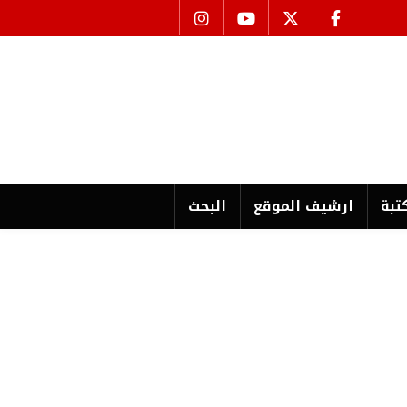
تبة
ارشیف الموقع
البحث