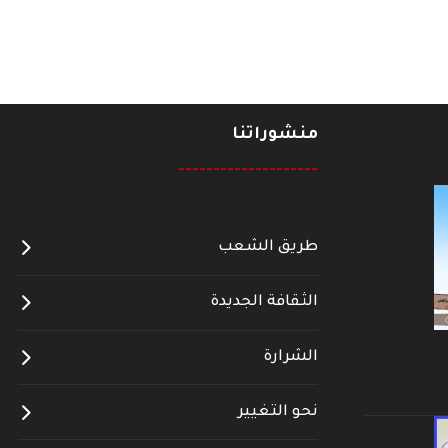
منشوراتنا
--------------------
طريق الشعب
الثقافة الجديدة
الشرارة
نحو التغيير